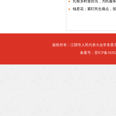
扎根乡村显担当，为民服务
钱君花：紧盯民生痛点，
版权所有：江阴市人民代表大会常务委
备案号：
苏ICP备10202