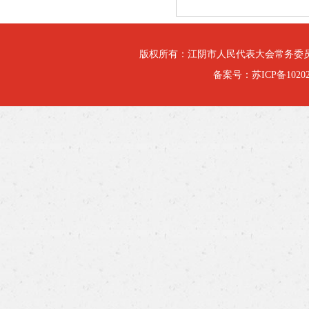
版权所有：江阴市人民代表大会常务委
备案号：
苏ICP备10202