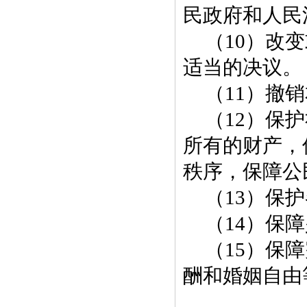
民政府和人民
（10）改
适当的决议。
（11）撤
（12）保
所有的财产，
秩序，保障公
（13）保
（14）保
（15）保
酬和婚姻自由