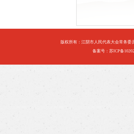
版权所有：江阴市人民代表大会常务委
备案号：
苏ICP备10202