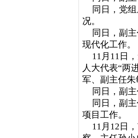
同日，党组
况。
同日，副主
现代化工作。
11月11
人大代表“两
军、副主任朱
同日，副主
同日，副主
项目工作。
11月12