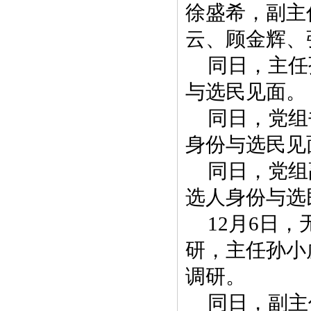
徐盛希，副主
云、顾金辉、
同日，主任
与选民见面。
同日，党组
身份与选民见
同日，党组
选人身份与选
12月6日
研，主任孙小
调研。
同日，副主