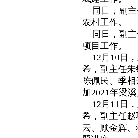
同日，副主
农村工作。
同日，副主
项目工作。
12月10
希，副主任朱
陈佩民、季相
加2021年
12月11
希，副主任赵
云、顾金辉、