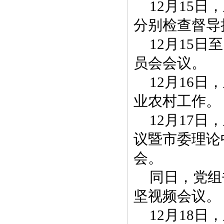
12月15
分别检查督导
12月15
员会会议。
12月16
业农村工作。
12月17
议暨市委理论
会。
同日，党组
坚视频会议。
12月18