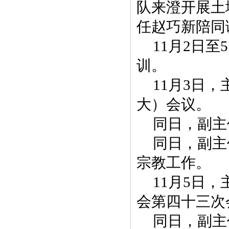
队来澄开展土
任赵巧新陪同
11月2日
训。
11月3日
大）会议。
同日，副主
同日，副主
宗教工作。
11月5日
会第四十三次
同日，副主