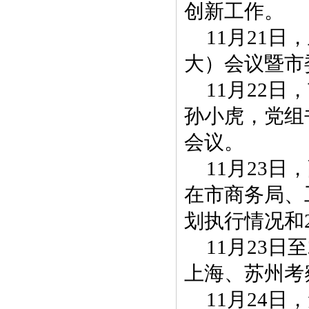
创新工作。
11月21
大）会议暨市
11月22
孙小虎，党组
会议。
11月23
在市商务局、
划执行情况和
11月23
上海、苏州考
11月24