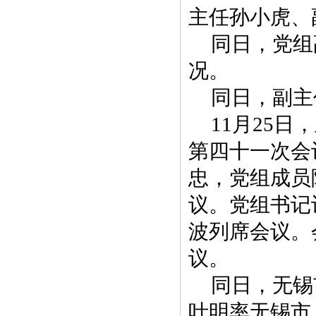
主任孙小虎、
同日，党组
况。
同日，副主
11月25
第四十一次会
忠，党组成员
议。党组书记
波列席会议。
议。
同日，无锡
叶明率无锡市