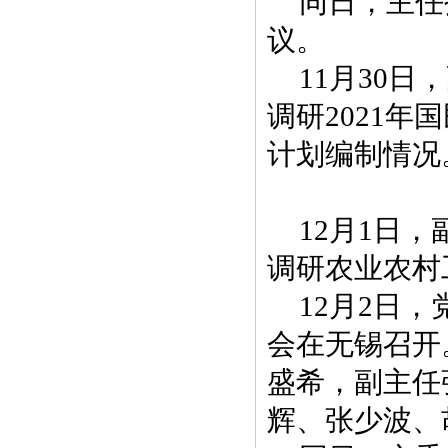
同日，主任
议。
11月30
调研2021年
计划编制情况
12月1日
调研农业农村
12月2日
会在无锡召开
盛希，副主任
辉、张少波、