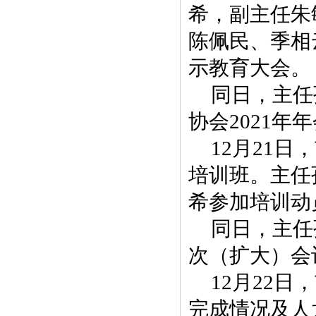
希，副主任朱
陈佩民、季相
示教育大会。
同日，主任
协会2021年
12月21
培训班。主任
希参加培训动
同日，主任
次（扩大）会
12月22
完成情况及人