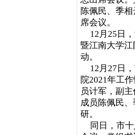
陈佩民、季相
席会议。
12月25
暨江南大学江
动。
12月27
院2021年
员计军，副主
成员陈佩民、
研。
同日，市十