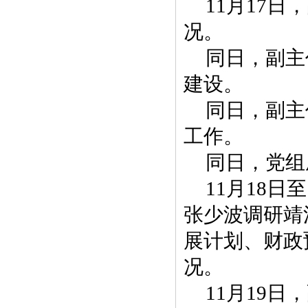
11月17
况。
同日，副主
建设。
同日，副主
工作。
同日，党组
11月18
张少波调研靖
展计划、财政
况。
11月19