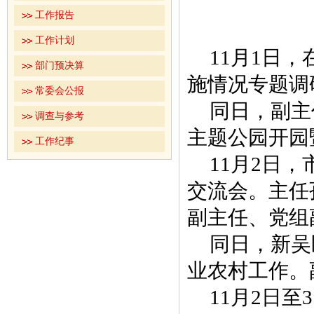
工作报告
工作计划
11月1日
部门预决算
施情况专题调
常委会公报
同日，副主
调查与参考
主题公园开园
工作纪事
11月2日
交流会。主任
副主任、党组
同日，新吴
业农村工作。
11月2日