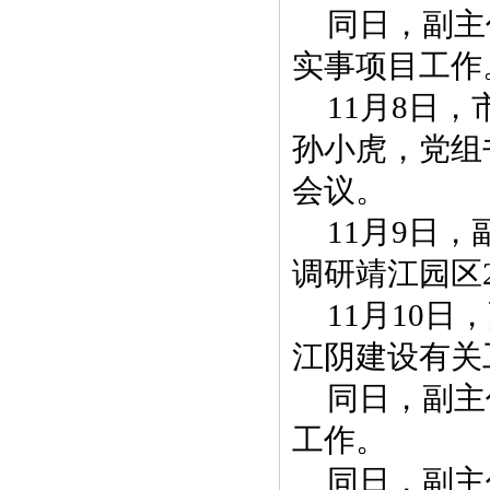
同日，副主
实事项目工作
11月8日
孙小虎，党组
会议。
11月9日
调研靖江园区
11月10
江阴建设有关
同日，副主
工作。
同日，副主