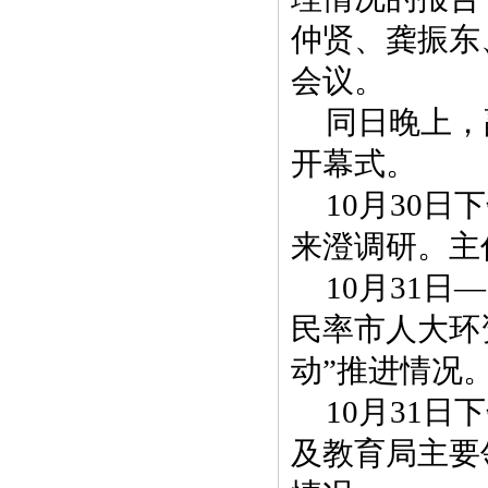
仲贤、龚振东
会议。
同日晚上，
开幕式。
10月30
来澄调研。主
10月31
民率市人大环
动”推进情况
10月31
及教育局主要