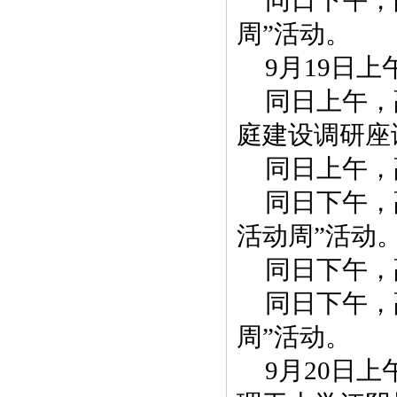
同日下午，
周”活动。
9月19日
同日上午，
庭建设调研座
同日上午，
同日下午，
活动周”活动
同日下午，
同日下午，
周”活动。
9月20日