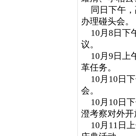
同日下午，
办理碰头会。
10月8日
议。
10月9日
革任务。
10月10
会。
10月10
澄考察对外开
10月11