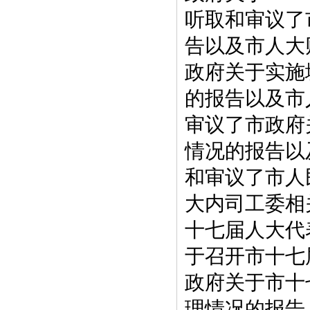
听取和审议了
告以及市人大
政府关于实施城
的报告以及市
审议了市政府
情况的报告以
和审议了市人
大内司工委相
十七届人大代
于召开市十七
政府关于市十
理情况的报告