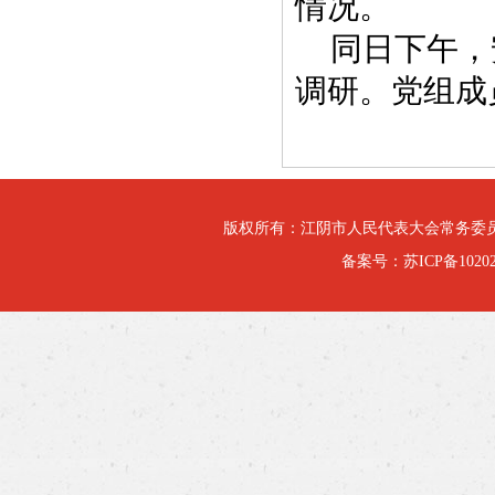
情况。
同日下午，
调研。党组成
版权所有：江阴市人民代表大会常务委
备案号：
苏ICP备10202