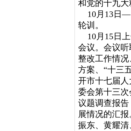
和党的十九大
10月13
轮训。
10月15
会议。会议听
整改工作情况
方案、“十三
开市十七届人
委会第十三次
议题调查报告
展情况的汇报
振东、黄耀清