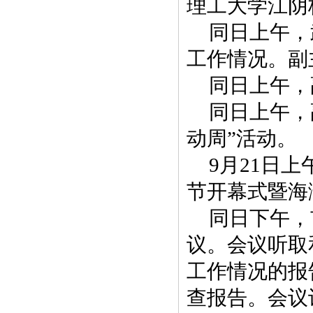
理工大学江阴
同日上午，
工作情况。副
同日上午，
同日上午，
动周”活动。
9月21日
节开幕式暨海
同日下午，
议。会议听取
工作情况的报
查报告。会议