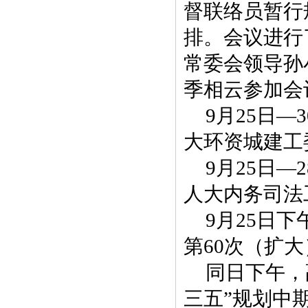
督联络员暂行
排。会议进行
常委会领导孙
季相云参加会
9月25日
大环资城建工
9月25日
人大内务司法
9月25日
第60次（扩
同日下午，
三五”规划中