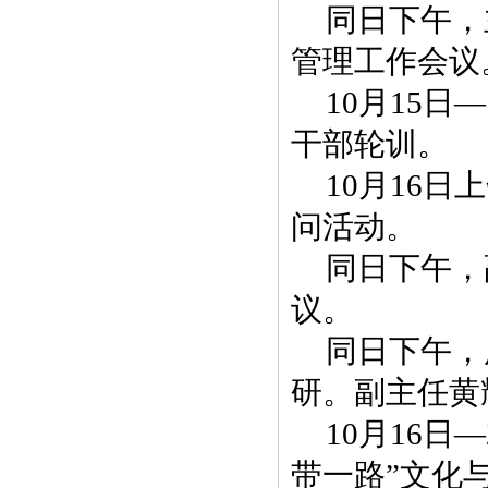
同日下午，
管理工作会议
10月15
干部轮训。
10月16
问活动。
同日下午，
议。
同日下午，
研。副主任黄
10月16
带一路”文化