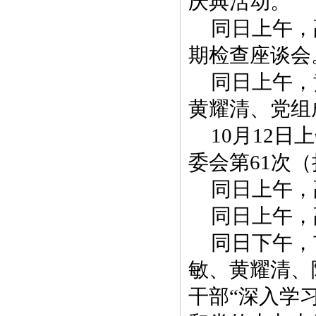
庆典活动。
同日上午，
期检查座谈会
同日上午，
黄耀清、党组
10月12
委会第61次
同日上午，
同日上午，
同日下午，
敏、黄耀清、
干部“深入学