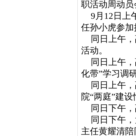
职活动周动员
9月12日
任孙小虎参加
同日上午，
活动。
同日上午，
化带”学习调
同日上午，
院“两庭”建
同日下午，
同日下午，
主任黄耀清陪