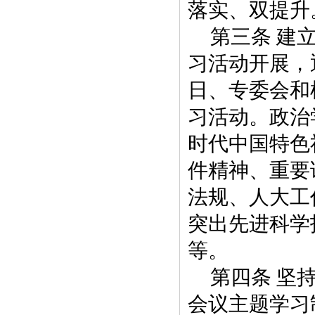
落实、双提升
第三条 建
习活动开展，
日、专委会和
习活动。政治
时代中国特色
件精神、重要
法规、人大工
突出先进科学
等。
第四条 坚
会议主题学习