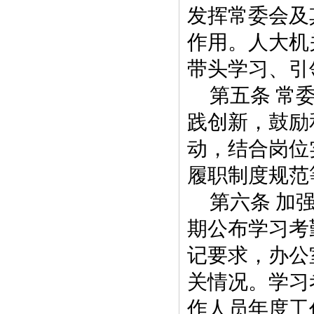
发挥常委会及
作用。人大机
带头学习、引
第五条 常
践创新，鼓励
动，结合岗位
履职制度规范
第六条 加
期公布学习考
记要求，办公
关情况。学习
作人员年度工