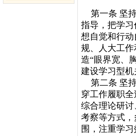
第一条 坚
指导，把学习
想自觉和行动
规、人大工作
造“眼界宽、
建设学习型机
第二条 坚
穿工作履职全
综合理论研讨
考察等方式，
围，注重学习