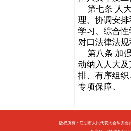
第七条 人
理、协调安排
学习、综合性
对口法律法规
第八条 加
动纳入人大及
排、有序组织
专项保障。
版权所有：江阴市人民代表大会常务委