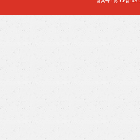
备案号：
苏ICP备10202